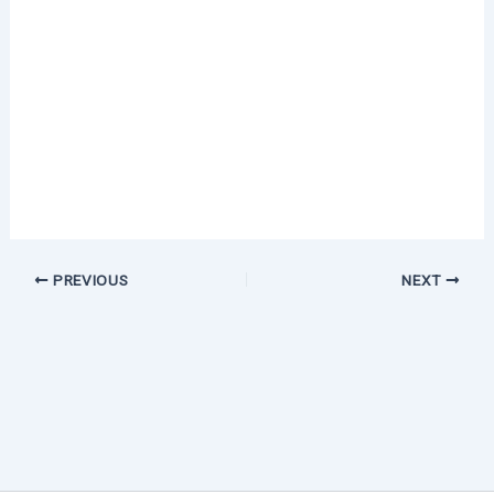
PREVIOUS
NEXT