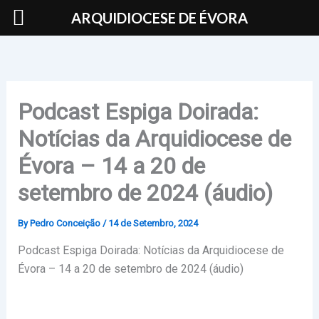
Skip
ARQUIDIOCESE DE ÉVORA
to
content
Podcast Espiga Doirada:
Notícias da Arquidiocese de
Évora – 14 a 20 de
setembro de 2024 (áudio)
By
Pedro Conceição
/
14 de Setembro, 2024
Podcast Espiga Doirada: Notícias da Arquidiocese de
Évora – 14 a 20 de setembro de 2024 (áudio)