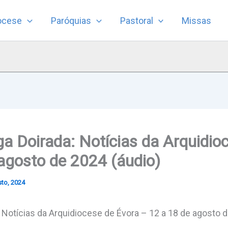
ocese
Paróquias
Pastoral
Missas
a Doirada: Notícias da Arquidio
agosto de 2024 (áudio)
to, 2024
 Notícias da Arquidiocese de Évora – 12 a 18 de agosto 