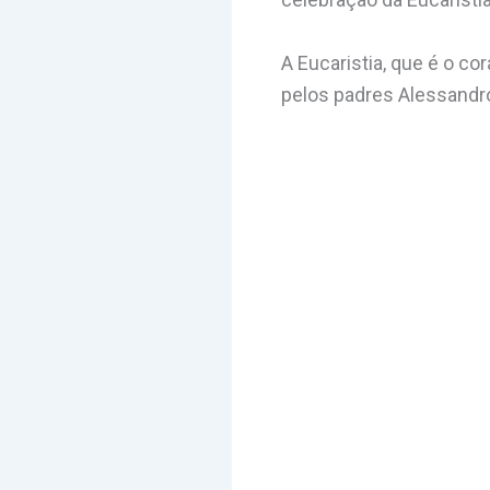
A Eucaristia, que é o co
pelos padres Alessandr