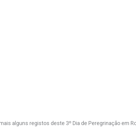
 mais alguns registos deste 3º Dia de Peregrinação em R