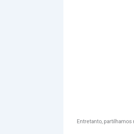
Entretanto, partilhamos