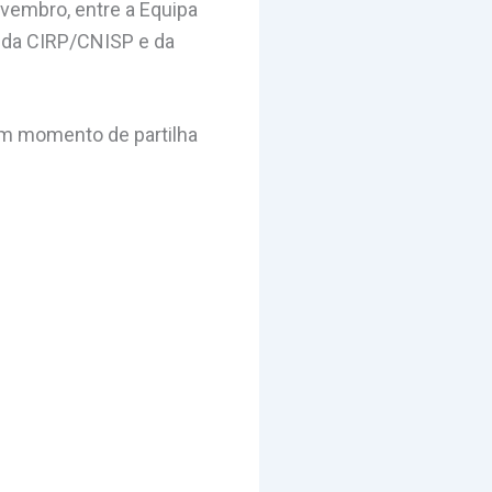
ovembro, entre a Equipa
 da CIRP/CNISP e da
um momento de partilha