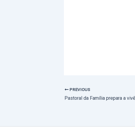
PREVIOUS