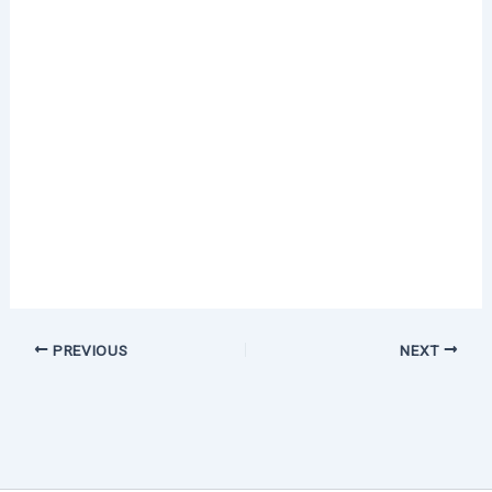
PREVIOUS
NEXT