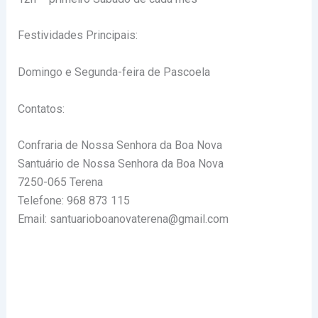
Festividades Principais:
Domingo e Segunda-feira de Pascoela
Contatos:
Confraria de Nossa Senhora da Boa Nova
Santuário de Nossa Senhora da Boa Nova
7250-065 Terena
Telefone: 968 873 115
Email: santuarioboanovaterena@gmail.com