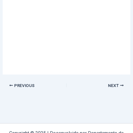
PREVIOUS
NEXT