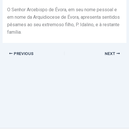
O Senhor Arcebispo de Évora, em seu nome pessoal e
em nome da Arquidiocese de Évora, apresenta sentidos
pêsames ao seu extremoso filho, P. Idalino, e à restante
família.
PREVIOUS
NEXT