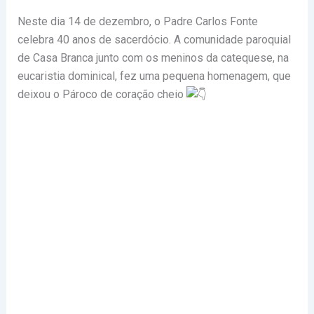
Neste dia 14 de dezembro, o Padre Carlos Fonte
celebra 40 anos de sacerdócio. A comunidade paroquial
de Casa Branca junto com os meninos da catequese, na
eucaristia dominical, fez uma pequena homenagem, que
deixou o Pároco de coração cheio