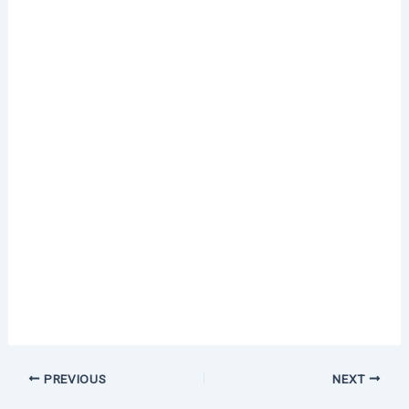
PREVIOUS
NEXT