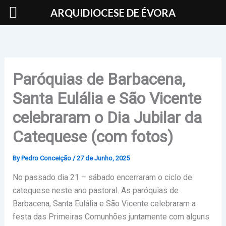
Skip
ARQUIDIOCESE DE ÉVORA
to
content
Paróquias de Barbacena,
Santa Eulália e São Vicente
celebraram o Dia Jubilar da
Catequese (com fotos)
By
Pedro Conceição
/
27 de Junho, 2025
No passado dia 21 – sábado encerraram o ciclo de
catequese neste ano pastoral. As paróquias de
Barbacena, Santa Eulália e São Vicente celebraram a
festa das Primeiras Comunhões juntamente com alguns