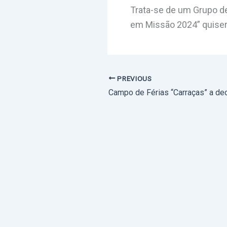
Trata-se de um Grupo de
em Missão 2024” quisera
PREVIOUS