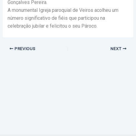
Gonçalves Pereira.
A monumental Igreja paroquial de Veiros acolheu um
número significativo de fiéis que participou na
celebração jubilar e felicitou o seu Pároco.
PREVIOUS
NEXT