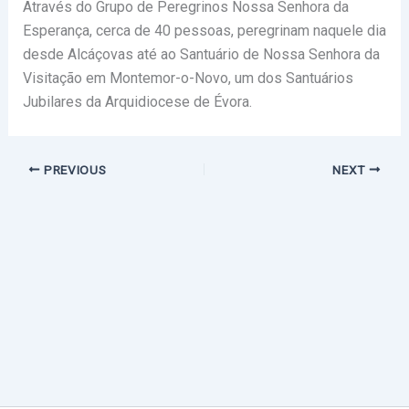
Através do Grupo de Peregrinos Nossa Senhora da
Esperança, cerca de 40 pessoas, peregrinam naquele dia
desde Alcáçovas até ao Santuário de Nossa Senhora da
Visitação em Montemor-o-Novo, um dos Santuários
Jubilares da Arquidiocese de Évora.
PREVIOUS
NEXT