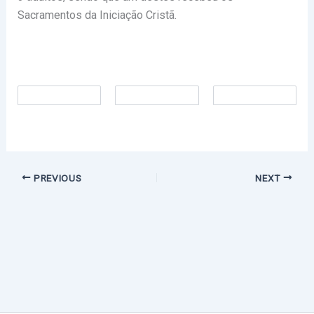
Sacramentos da Iniciação Cristã.
PREVIOUS
NEXT