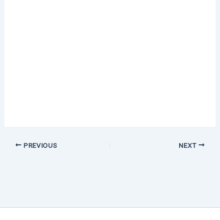
PREVIOUS
NEXT