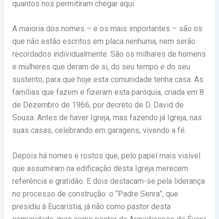
quantos nos permitiram chegar aqui.
A maioria dos nomes – e os mais importantes – são os
que não estão escritos em placa nenhuma, nem serão
recordados individualmente. São os milhares de homens
e mulheres que deram de si, do seu tempo e do seu
sustento, para que hoje esta comunidade tenha casa. As
famílias que fazem e fizeram esta paróquia, criada em 8
de Dezembro de 1966, por decreto de D. David de
Sousa. Antes de haver Igreja, mas fazendo já Igreja, nas
suas casas, celebrando em garagens, vivendo a fé.
Depois há nomes e rostos que, pelo papel mais visível
que assumiram na edificação desta Igreja merecem
referência e gratidão. E dois destacam-se pela liderança
no processo de construção: o “Padre Senra”, que
presidiu à Eucaristia, já não como pastor desta