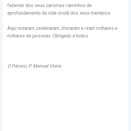
fazendo dos seus carismas caminhos de
aprofundamento da vida cristã dos seus membros.
Aqui rezaram, celebraram, choraram e riram milhares e
milhares de pessoas. Obrigado a todos.
O Pároco, P. Manuel Vieira