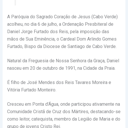
A Paróquia do Sagrado Coração de Jesus (Cabo Verde)
acolheu, no dia 6 de julho, a Ordenação Presbiteral de
Daniel Jorge Furtado dos Reis, pela imposição das
mãos de Sua Eminência, o Cardeal Dom Arlindo Gomes
Furtado, Bispo da Diocese de Santiago de Cabo Verde.
Natural da Freguesia de Nossa Senhora da Graça, Daniel
nasceu em 20 de outubro de 1991, na Cidade da Praia.
É filho de José Mendes dos Reis Tavares Moreira e
Vitória Furtado Monteiro.
Cresceu em Ponta d’Água, onde participou ativamente na
Comunidade Cristã de Cruz dos Mártires, destacando-se
como leitor, catequista, membro da Legião de Maria e do
grupo de jovens Cristo Rei.