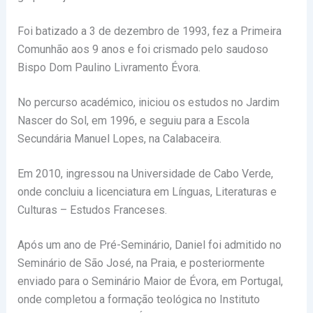
Foi batizado a 3 de dezembro de 1993, fez a Primeira
Comunhão aos 9 anos e foi crismado pelo saudoso
Bispo Dom Paulino Livramento Évora.
No percurso académico, iniciou os estudos no Jardim
Nascer do Sol, em 1996, e seguiu para a Escola
Secundária Manuel Lopes, na Calabaceira.
Em 2010, ingressou na Universidade de Cabo Verde,
onde concluiu a licenciatura em Línguas, Literaturas e
Culturas – Estudos Franceses.
Após um ano de Pré-Seminário, Daniel foi admitido no
Seminário de São José, na Praia, e posteriormente
enviado para o Seminário Maior de Évora, em Portugal,
onde completou a formação teológica no Instituto