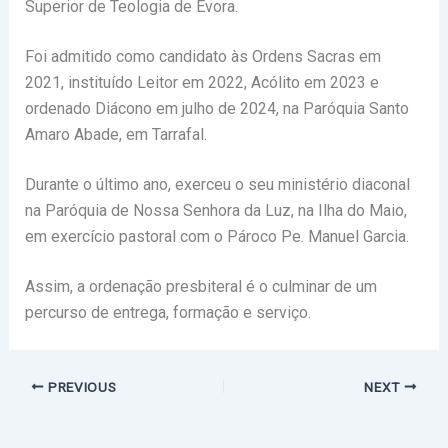
Superior de Teologia de Évora.
Foi admitido como candidato às Ordens Sacras em
2021, instituído Leitor em 2022, Acólito em 2023 e
ordenado Diácono em julho de 2024, na Paróquia Santo
Amaro Abade, em Tarrafal.
Durante o último ano, exerceu o seu ministério diaconal
na Paróquia de Nossa Senhora da Luz, na Ilha do Maio,
em exercício pastoral com o Pároco Pe. Manuel Garcia.
Assim, a ordenação presbiteral é o culminar de um
percurso de entrega, formação e serviço.
PREVIOUS
NEXT