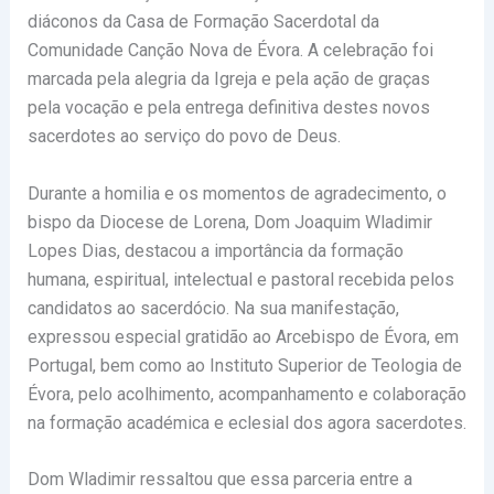
diáconos da Casa de Formação Sacerdotal da
Comunidade Canção Nova de Évora. A celebração foi
marcada pela alegria da Igreja e pela ação de graças
pela vocação e pela entrega definitiva destes novos
sacerdotes ao serviço do povo de Deus.
Durante a homilia e os momentos de agradecimento, o
bispo da Diocese de Lorena, Dom Joaquim Wladimir
Lopes Dias, destacou a importância da formação
humana, espiritual, intelectual e pastoral recebida pelos
candidatos ao sacerdócio. Na sua manifestação,
expressou especial gratidão ao Arcebispo de Évora, em
Portugal, bem como ao Instituto Superior de Teologia de
Évora, pelo acolhimento, acompanhamento e colaboração
na formação académica e eclesial dos agora sacerdotes.
Dom Wladimir ressaltou que essa parceria entre a