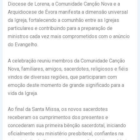
Diocese de Lorena, a Comunidade Canção Nova e a
Arquidiocese de Évora manifesta a dimensão universal
da Igreja, fortalecendo a comunhão entre as Igrejas
particulares e contribuindo para a preparação de
ministros cada vez mais comprometidos com o anúncio
do Evangelho.
A celebração reuniu membros da Comunidade Canção
Nova, familiares, amigos, sacerdotes, religiosos e fiéis
vindos de diversas regiões, que participaram com
emoção deste momento de grande significado para a
vida da Igreja.
Ao final da Santa Missa, os novos sacerdotes
receberam os cumprimentos dos presentes e
concederam sua primeira bênção sacerdotal, iniciando
oficialmente seu ministério presbiteral, confiantes na