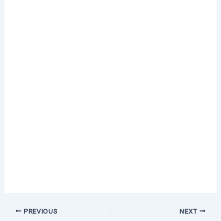
PREVIOUS
NEXT