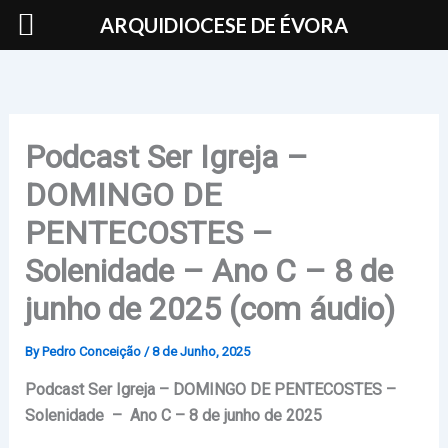
Skip
ARQUIDIOCESE DE ÉVORA
to
content
Podcast Ser Igreja –
DOMINGO DE
PENTECOSTES –
Solenidade – Ano C – 8 de
junho de 2025 (com áudio)
By
Pedro Conceição
/
8 de Junho, 2025
Podcast Ser Igreja – DOMINGO DE PENTECOSTES –
Solenidade – Ano C – 8 de junho de 2025