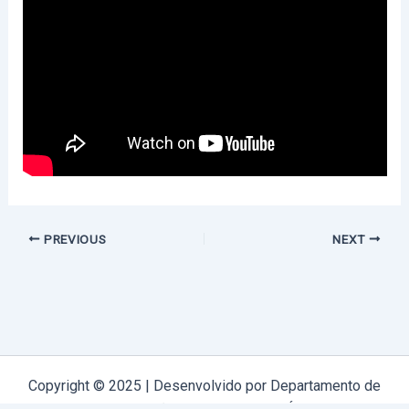
PREVIOUS
NEXT
Copyright © 2025 | Desenvolvido por Departamento de