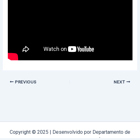
PREVIOUS
NEXT
Copyright © 2025 | Desenvolvido por Departamento de