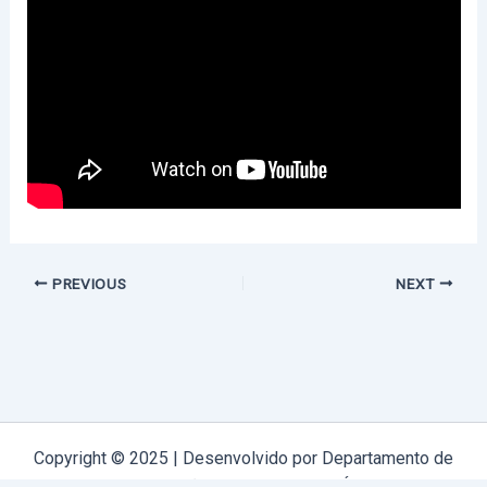
PREVIOUS
NEXT
Copyright © 2025 | Desenvolvido por Departamento de
Comunicação Arquidiocese de Évora