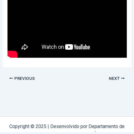
PREVIOUS
NEXT
Copyright © 2025 | Desenvolvido por Departamento de