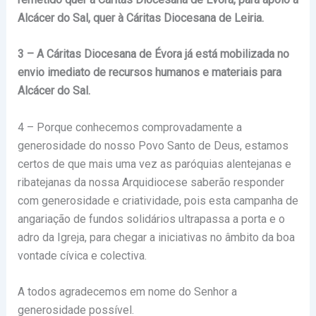
Alcácer do Sal, quer à Cáritas Diocesana de Leiria.
3 – A Cáritas Diocesana de Évora já está mobilizada no
envio imediato de recursos humanos e materiais para
Alcácer do Sal.
4 – Porque conhecemos comprovadamente a
generosidade do nosso Povo Santo de Deus, estamos
certos de que mais uma vez as paróquias alentejanas e
ribatejanas da nossa Arquidiocese saberão responder
com generosidade e criatividade, pois esta campanha de
angariação de fundos solidários ultrapassa a porta e o
adro da Igreja, para chegar a iniciativas no âmbito da boa
vontade cívica e colectiva.
A todos agradecemos em nome do Senhor a
generosidade possível.