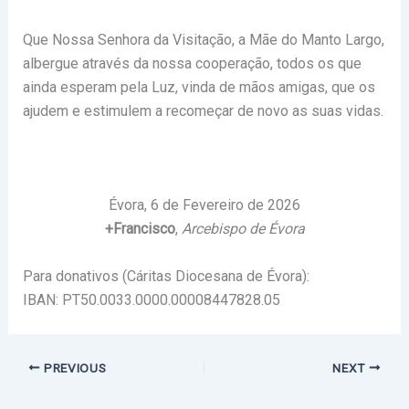
Que Nossa Senhora da Visitação, a Mãe do Manto Largo,
albergue através da nossa cooperação, todos os que
ainda esperam pela Luz, vinda de mãos amigas, que os
ajudem e estimulem a recomeçar de novo as suas vidas.
Évora, 6 de Fevereiro de 2026
+Francisco
,
Arcebispo de Évora
Para donativos (Cáritas Diocesana de Évora):
IBAN: PT50.0033.0000.00008447828.05
PREVIOUS
NEXT