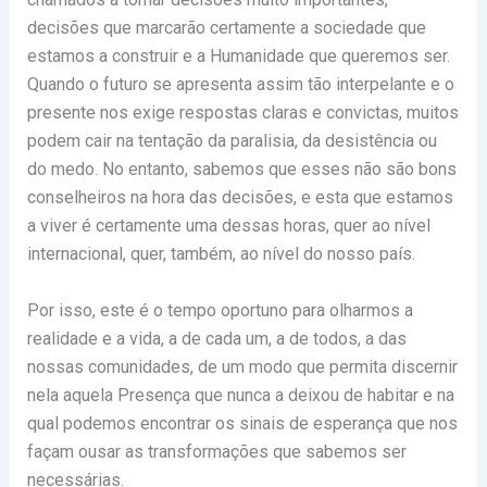
decisões que marcarão certamente a sociedade que
estamos a construir e a Humanidade que queremos ser.
Quando o futuro se apresenta assim tão interpelante e o
presente nos exige respostas claras e convictas, muitos
podem cair na tentação da paralisia, da desistência ou
do medo. No entanto, sabemos que esses não são bons
conselheiros na hora das decisões, e esta que estamos
a viver é certamente uma dessas horas, quer ao nível
internacional, quer, também, ao nível do nosso país.
Por isso, este é o tempo oportuno para olharmos a
realidade e a vida, a de cada um, a de todos, a das
nossas comunidades, de um modo que permita discernir
nela aquela Presença que nunca a deixou de habitar e na
qual podemos encontrar os sinais de esperança que nos
façam ousar as transformações que sabemos ser
necessárias.