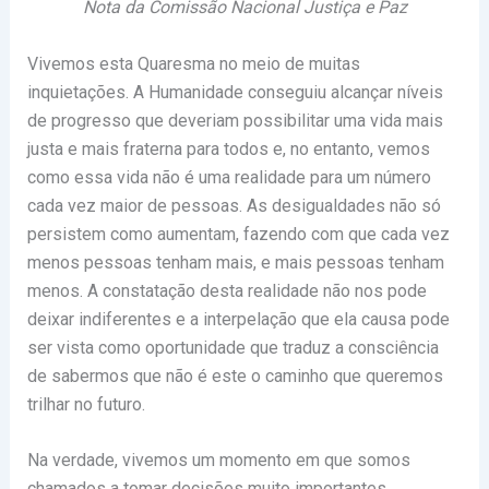
Nota da Comissão Nacional Justiça e Paz
Vivemos esta Quaresma no meio de muitas
inquietações. A Humanidade conseguiu alcançar níveis
de progresso que deveriam possibilitar uma vida mais
justa e mais fraterna para todos e, no entanto, vemos
como essa vida não é uma realidade para um número
cada vez maior de pessoas. As desigualdades não só
persistem como aumentam, fazendo com que cada vez
menos pessoas tenham mais, e mais pessoas tenham
menos. A constatação desta realidade não nos pode
deixar indiferentes e a interpelação que ela causa pode
ser vista como oportunidade que traduz a consciência
de sabermos que não é este o caminho que queremos
trilhar no futuro.
Na verdade, vivemos um momento em que somos
chamados a tomar decisões muito importantes,