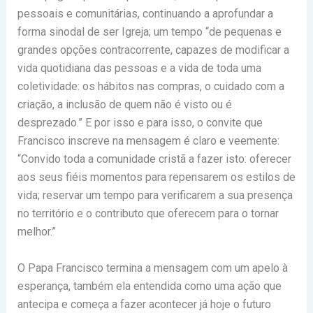
pessoais e comunitárias, continuando a aprofundar a
forma sinodal de ser Igreja; um tempo “de pequenas e
grandes opções contracorrente, capazes de modificar a
vida quotidiana das pessoas e a vida de toda uma
coletividade: os hábitos nas compras, o cuidado com a
criação, a inclusão de quem não é visto ou é
desprezado.” E por isso e para isso, o convite que
Francisco inscreve na mensagem é claro e veemente:
“Convido toda a comunidade cristã a fazer isto: oferecer
aos seus fiéis momentos para repensarem os estilos de
vida; reservar um tempo para verificarem a sua presença
no território e o contributo que oferecem para o tornar
melhor.”
O Papa Francisco termina a mensagem com um apelo à
esperança, também ela entendida como uma ação que
antecipa e começa a fazer acontecer já hoje o futuro