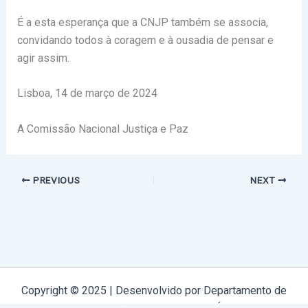
É a esta esperança que a CNJP também se associa,
convidando todos à coragem e à ousadia de pensar e
agir assim.
Lisboa, 14 de março de 2024
A Comissão Nacional Justiça e Paz
PREVIOUS
NEXT
Copyright © 2025 | Desenvolvido por Departamento de