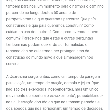
também para nós, um momento para olharmos o caminho
percorrido ao longo destes 50 anos e de
perspetivarmos o que queremos percorrer. Que país
construímos e que país queremos construir? Como
cuidamos uns dos outros? Como promovemos o bem
comum? Parece-nos que estas e outras perguntas
também não podem deixar de ser formuladas e
respondidas se quisermos ser protagonistas da
construção do mundo novo a que a mensagem nos
convida.
A Quaresma surge, então, como um tempo de paragem
para a ação; um tempo de oração, esmola e jejum, “que
não são três exercícios independentes, mas um único
movimento de abertura e esvaziamento”, possibilitando-
nos a libertação dos ídolos que nos tornam pesados e
dos apegos que nos aprisionam; um tempo de decisões