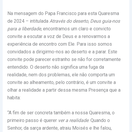
Na mensagem do Papa Francisco para esta Quaresma
de 2024 – intitulada
Através do deserto, Deus guia-nos
para a liberdade
, encontramos um claro e convicto
convite a escutar a voz de Deus e a renovarmos a
experiência de encontro com Ele. Para isso somos
convidados a dirigirmo-nos ao deserto e a parar. Este
convite pode parecer estranho se não for corretamente
entendido. O deserto não significa uma fuga da
realidade, nem dos problemas, ele não comporta um
convite ao alheamento, pelo contrário, é um convite a
olhar a realidade a partir dessa mesma Presença que a
habita:
“A fim de ser concreta também a nossa Quaresma, o
primeiro passo é querer
ver a realidade
. Quando o
Senhor, da sarça ardente, atraiu Moisés e lhe falou,