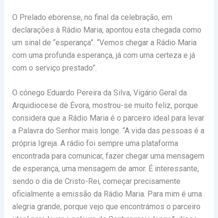
O Prelado eborense, no final da celebração, em
declarações à Rádio Maria, apontou esta chegada como
um sinal de “esperança”. “Vemos chegar a Rádio Maria
com uma profunda esperança, já com uma certeza e já
com o serviço prestado”.
O cónego Eduardo Pereira da Silva, Vigário Geral da
Arquidiocese de Évora, mostrou-se muito feliz, porque
considera que a Rádio Maria é o parceiro ideal para levar
a Palavra do Senhor mais longe. “A vida das pessoas é a
própria Igreja. A rádio foi sempre uma plataforma
encontrada para comunicar, fazer chegar uma mensagem
de esperança, uma mensagem de amor. É interessante,
sendo o dia de Cristo-Rei, começar precisamente
oficialmente a emissão da Rádio Maria. Para mim é uma
alegria grande, porque vejo que encontrámos o parceiro