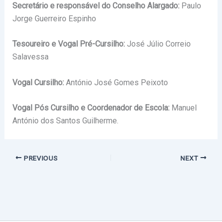
Secretário e responsável do Conselho Alargado:
Paulo
Jorge Guerreiro Espinho
Tesoureiro e Vogal Pré-Cursilho:
José Júlio Correio
Salavessa
Vogal Cursilho:
António José Gomes Peixoto
Vogal Pós Cursilho e Coordenador de Escola:
Manuel
António dos Santos Guilherme.
PREVIOUS
NEXT