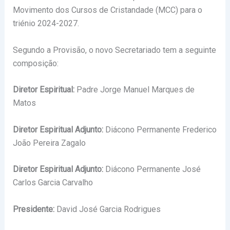
Movimento dos Cursos de Cristandade (MCC) para o
triénio 2024-2027.
Segundo a Provisão, o novo Secretariado tem a seguinte
composição:
Diretor Espiritual:
Padre Jorge Manuel Marques de
Matos
Diretor Espiritual Adjunto:
Diácono Permanente Frederico
João Pereira Zagalo
Diretor Espiritual Adjunto:
Diácono Permanente José
Carlos Garcia Carvalho
Presidente:
David José Garcia Rodrigues