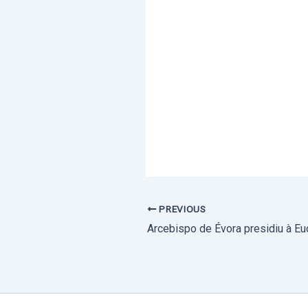
PREVIOUS