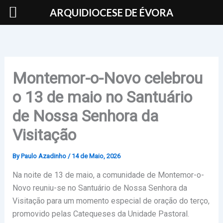
Skip
ARQUIDIOCESE DE ÉVORA
to
content
Montemor-o-Novo celebrou
o 13 de maio no Santuário
de Nossa Senhora da
Visitação
By
Paulo Azadinho
/
14 de Maio, 2026
Na noite de 13 de maio, a comunidade de Montemor-o-
Novo reuniu-se no Santuário de Nossa Senhora da
Visitação para um momento especial de oração do terço,
promovido pelas Catequeses da Unidade Pastoral.