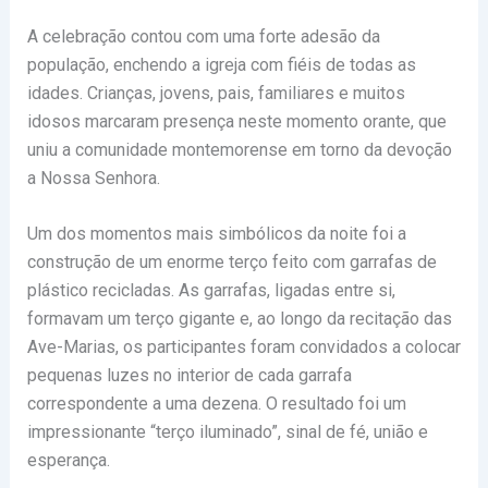
A celebração contou com uma forte adesão da
população, enchendo a igreja com fiéis de todas as
idades. Crianças, jovens, pais, familiares e muitos
idosos marcaram presença neste momento orante, que
uniu a comunidade montemorense em torno da devoção
a Nossa Senhora.
Um dos momentos mais simbólicos da noite foi a
construção de um enorme terço feito com garrafas de
plástico recicladas. As garrafas, ligadas entre si,
formavam um terço gigante e, ao longo da recitação das
Ave-Marias, os participantes foram convidados a colocar
pequenas luzes no interior de cada garrafa
correspondente a uma dezena. O resultado foi um
impressionante “terço iluminado”, sinal de fé, união e
esperança.