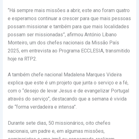
“Há sempre mais missões a abrir, este ano foram quatro
e esperamos continuar a crescer para que mais pessoas
possam missionar e também para que mais localidades
possam ser missionadas”, afirmou António Líbano
Monteiro, um dos chefes nacionais da Missão País
2025, em entrevista ao Programa ECCLESIA, transmitido
hoje na RTP2.
A também chefe nacional Madalena Marques Videira
explica que este é um projeto que junta o serviço e a fé,
com o “desejo de levar Jesus e de evangelizar Portugal
através do serviço”, destacando que a semana é vivida
de “forma verdadeira e intensa”.
Durante sete dias, 50 missionários, oito chefes
nacionais, um padre e, em algumas missões,