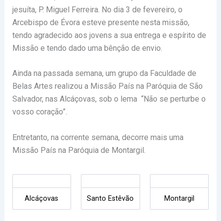
jesuíta, P. Miguel Ferreira. No dia 3 de fevereiro, o
Arcebispo de Évora esteve presente nesta missão,
tendo agradecido aos jovens a sua entrega e espírito de
Missão e tendo dado uma bênção de envio.
Ainda na passada semana, um grupo da Faculdade de
Belas Artes realizou a Missão País na Paróquia de São
Salvador, nas Alcáçovas, sob o lema “Não se perturbe o
vosso coração”.
Entretanto, na corrente semana, decorre mais uma
Missão País na Paróquia de Montargil.
Alcáçovas
Santo Estêvão
Montargil