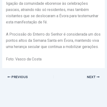
ligação da comunidade eborense às celebrações
pascais, atraindo não só residentes, mas também
visitantes que se deslocaram a Évora para testemunhar
esta manifestação de fé.
A Procissão do Enterro do Senhor é considerada um dos
pontos altos da Semana Santa em Évora, mantendo viva
uma herança secular que continua a mobilizar gerações.
Foto: Vasco da Costa
PREVIOUS
NEXT