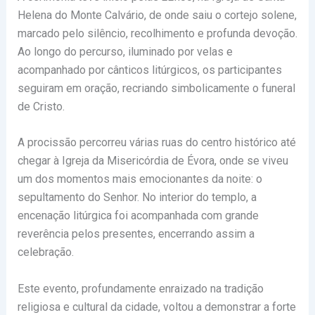
Helena do Monte Calvário
, de onde saiu o cortejo solene,
marcado pelo silêncio, recolhimento e profunda devoção.
Ao longo do percurso, iluminado por velas e
acompanhado por cânticos litúrgicos, os participantes
seguiram em oração, recriando simbolicamente o funeral
de Cristo.
A procissão percorreu várias ruas do centro histórico até
chegar à
Igreja da Misericórdia de Évora
, onde se viveu
um dos momentos mais emocionantes da noite: o
sepultamento do Senhor. No interior do templo, a
encenação litúrgica foi acompanhada com grande
reverência pelos presentes, encerrando assim a
celebração.
Este evento, profundamente enraizado na tradição
religiosa e cultural da cidade, voltou a demonstrar a forte