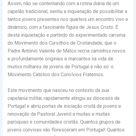
Assim, não se contentando com a rotina diária de um
capelão tradicional, sentiu a inquietação de possibilitar a
tantos jovens presentes nos quarteis um encontro vivo e
dinâmico, com a fascinante figura de Jesus Cristo. É
desta inquietação e partindo do experimentado carisma
do Movimento dos Cursilhos de Cristandade, que o
Padre António Valente de Matos recria caminhos novos
e profundamente originais e marcantes na vida de
muitos milhares de jovens de Portugal e não só: o
Movimento Católico dos Convívios Fraternos.
Este movimento que nasceu no contexto da sua
capelania militar, rapidamente atingiu as dioceses de
Portugal e abriu portas de iniciação cristã de jovens e
renovação da Pastoral Juvenil a muitas e muitas
paróquias e comunidades cristãs. Quantos grupos de
jovens convivas não floresceram em Portugal! Quantos