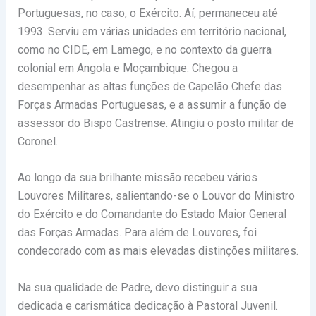
Portuguesas, no caso, o Exército. Aí, permaneceu até
1993. Serviu em várias unidades em território nacional,
como no CIDE, em Lamego, e no contexto da guerra
colonial em Angola e Moçambique. Chegou a
desempenhar as altas funções de Capelão Chefe das
Forças Armadas Portuguesas, e a assumir a função de
assessor do Bispo Castrense. Atingiu o posto militar de
Coronel.
Ao longo da sua brilhante missão recebeu vários
Louvores Militares, salientando-se o Louvor do Ministro
do Exército e do Comandante do Estado Maior General
das Forças Armadas. Para além de Louvores, foi
condecorado com as mais elevadas distinções militares.
Na sua qualidade de Padre, devo distinguir a sua
dedicada e carismática dedicação à Pastoral Juvenil.