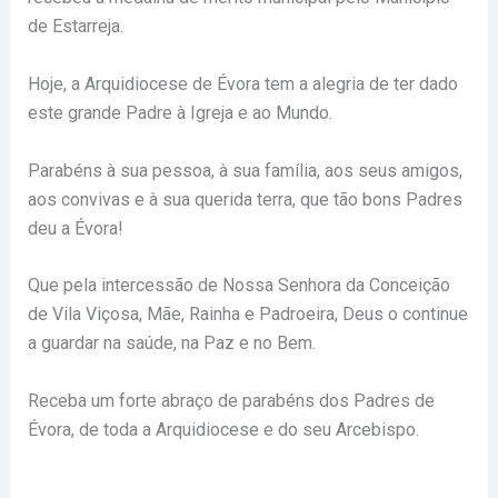
de Estarreja.
Hoje, a Arquidiocese de Évora tem a alegria de ter dado
este grande Padre à Igreja e ao Mundo.
Parabéns à sua pessoa, à sua família, aos seus amigos,
aos convivas e à sua querida terra, que tão bons Padres
deu a Évora!
Que pela intercessão de Nossa Senhora da Conceição
de Vila Viçosa, Mãe, Rainha e Padroeira, Deus o continue
a guardar na saúde, na Paz e no Bem.
Receba um forte abraço de parabéns dos Padres de
Évora, de toda a Arquidiocese e do seu Arcebispo.