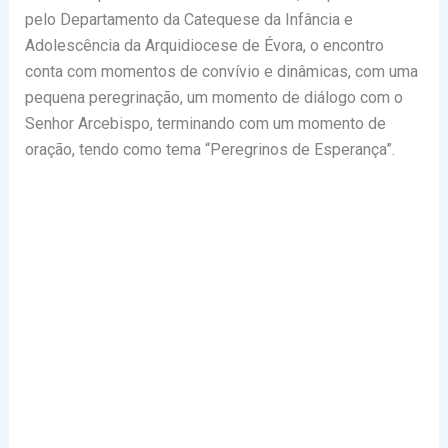
pelo Departamento da Catequese da Infância e
Adolescência da Arquidiocese de Évora, o encontro
conta com momentos de convívio e dinâmicas, com uma
pequena peregrinação, um momento de diálogo com o
Senhor Arcebispo, terminando com um momento de
oração, tendo como tema “Peregrinos de Esperança”.