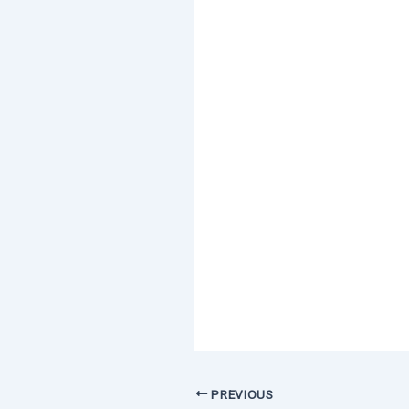
PREVIOUS