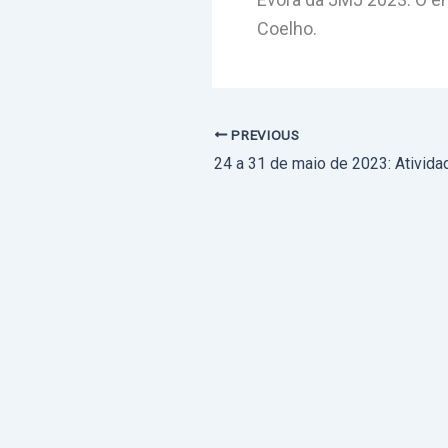
Coelho.
PREVIOUS