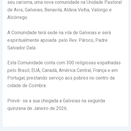
seu carisma, uma nova comunidade na Unidade Pastoral
de Avis, Galveias, Benavila, Aldeia Velha, Valongo e
Alcórrego.
A Comunidade terá sede na vila de Galveias e será
espiritualmente apoiada pelo Rev. Pároco, Padre
Salvador Dala.
Esta Comunidade conta com 300 religiosas espalhadas
pelo Brasil, EUA, Canadá, América Central, França e em
Portugal, prestando serviço aos pobres no centro da
cidade de Coimbra.
Prevê- se a sua chegada a Galveias na segunda
quinzena de Janeiro de 2026.