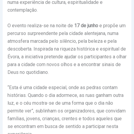
numa experiência de cultura, espiritualidade e
contemplação.
O evento realiza-se na noite de
17 de junho
e propõe um
percurso surpreendente pela cidade alentejana, numa
atmosfera marcada pelo silêncio, pela beleza e pela
descoberta. Inspirada na riqueza histórica e espiritual de
Évora, a iniciativa pretende ajudar os participantes a olhar
para a cidade com novos olhos e a encontrar sinais de
Deus no quotidiano.
“Esta é uma cidade especial, onde as pedras contam
histórias. Quando o dia adormece, as ruas ganham outra
luz, e o céu mostra-se de uma forma que o dia não
permite ver”, sublinham os organizadores, que convidam
famílias, jovens, crianças, crentes e todos aqueles que
se encontram em busca de sentido a participar nesta