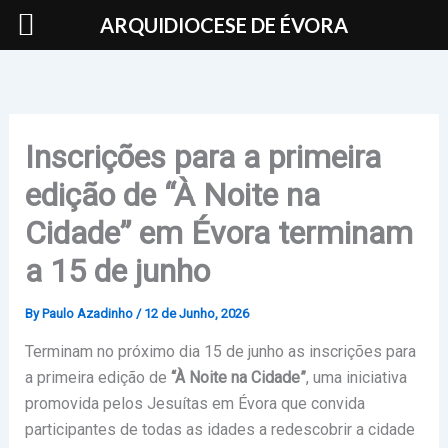
Skip
ARQUIDIOCESE DE ÉVORA
to
content
Inscrições para a primeira
edição de “À Noite na
Cidade” em Évora terminam
a 15 de junho
By
Paulo Azadinho
/
12 de Junho, 2026
Terminam no próximo dia 15 de junho as inscrições para
a primeira edição de
“À Noite na Cidade”
, uma iniciativa
promovida pelos Jesuítas em Évora que convida
participantes de todas as idades a redescobrir a cidade