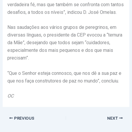
verdadeira fé, mas que também se confronta com tantos
desafios, a todos os níveis”, indicou D. José Ornelas.
Nas saudações aos vários grupos de peregrinos, em
diversas línguas, o presidente da CEP evocou a “ternura
da Mãe”, desejando que todos sejam “cuidadores,
especialmente dos mais pequenos e dos que mais
precisam”.
“Que o Senhor esteja connosco, que nos dê a sua paz e
que nos faça construtores de paz no mundo”, concluiu.
OC
PREVIOUS
NEXT