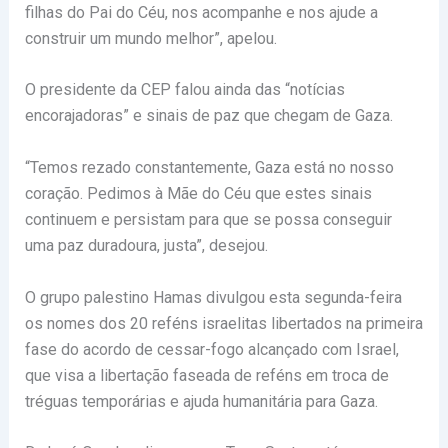
filhas do Pai do Céu, nos acompanhe e nos ajude a
construir um mundo melhor”, apelou.
O presidente da CEP falou ainda das “notícias
encorajadoras” e sinais de paz que chegam de Gaza.
“Temos rezado constantemente, Gaza está no nosso
coração. Pedimos à Mãe do Céu que estes sinais
continuem e persistam para que se possa conseguir
uma paz duradoura, justa”, desejou.
O grupo palestino Hamas divulgou esta segunda-feira
os nomes dos 20 reféns israelitas libertados na primeira
fase do acordo de cessar-fogo alcançado com Israel,
que visa a libertação faseada de reféns em troca de
tréguas temporárias e ajuda humanitária para Gaza.