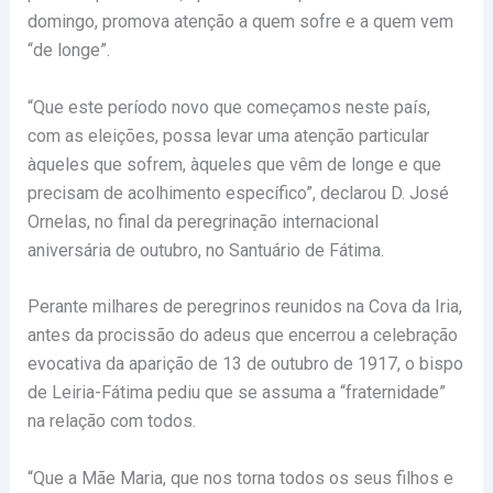
domingo, promova atenção a quem sofre e a quem vem
“de longe”.
“Que este período novo que começamos neste país,
com as eleições, possa levar uma atenção particular
àqueles que sofrem, àqueles que vêm de longe e que
precisam de acolhimento específico”, declarou D. José
Ornelas, no final da peregrinação internacional
aniversária de outubro, no Santuário de Fátima.
Perante milhares de peregrinos reunidos na Cova da Iria,
antes da procissão do adeus que encerrou a celebração
evocativa da aparição de 13 de outubro de 1917, o bispo
de Leiria-Fátima pediu que se assuma a “fraternidade”
na relação com todos.
“Que a Mãe Maria, que nos torna todos os seus filhos e