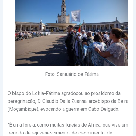
Foto: Santuário de Fátima
O bispo de Leiria-Fátima agradeceu ao presidente da
peregrinação, D. Claudio Dalla Zuanna, arcebispo da Beira
(Moçambique), evocando a guerra em Cabo Delgado.
“É uma Igreja, como muitas Igrejas de África, que vive um
período de rejuvenescimento, de crescimento, de