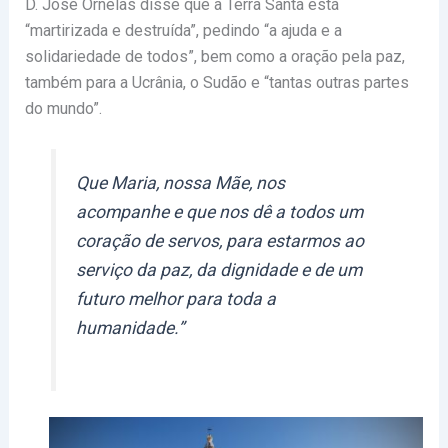
D. José Ornelas disse que a Terra Santa está
“martirizada e destruída”, pedindo “a ajuda e a
solidariedade de todos”, bem como a oração pela paz,
também para a Ucrânia, o Sudão e “tantas outras partes
do mundo”.
Que Maria, nossa Mãe, nos
acompanhe e que nos dê a todos um
coração de servos, para estarmos ao
serviço da paz, da dignidade e de um
futuro melhor para toda a
humanidade.”