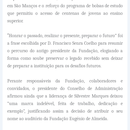
em São Manços e o reforço do programa de bolsas de estudo
que permitiu o acesso de centenas de jovens ao ensino
superior.
“
Honrar o passado, realizar o presente, preparar o futuro” foi
a frase escolhida por D. Francisco Senra Coelho para resumir
o percurso do antigo presidente da Fundação, elogiando a
forma como soube preservar o legado recebido sem deixar
de preparar a instituição para os desafios futuros.
Perante responsáveis da Fundação, colaboradores e
convidados, o presidente do Conselho de Administração
afirmou ainda que a liderança de Silvestre Marques deixou
“uma marca indelével, feita de trabalho, dedicação e
exemplo”, justificando assim a decisão de atribuir o seu
nome ao auditório da Fundação Eugénio de Almeida.