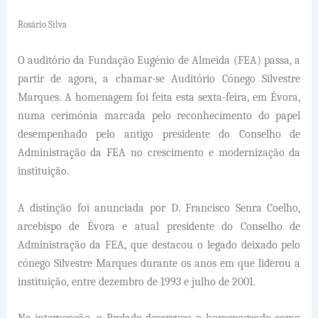
Rosário Silva
O auditório da Fundação Eugénio de Almeida (FEA) passa, a
partir de agora, a chamar-se Auditório Cónego Silvestre
Marques. A homenagem foi feita esta sexta-feira, em Évora,
numa cerimónia marcada pelo reconhecimento do papel
desempenhado pelo antigo presidente do Conselho de
Administração da FEA no crescimento e modernização da
instituição.
A distinção foi anunciada por D. Francisco Senra Coelho,
arcebispo de Évora e atual presidente do Conselho de
Administração da FEA, que destacou o legado deixado pelo
cónego Silvestre Marques durante os anos em que liderou a
instituição, entre dezembro de 1993 e julho de 2001.