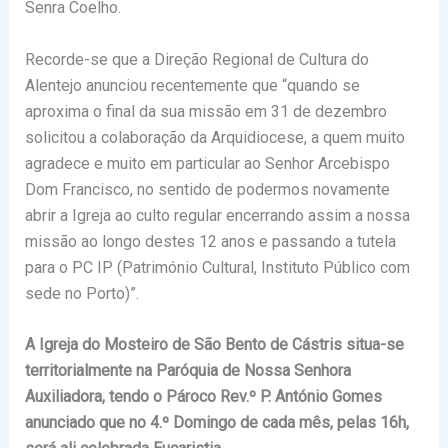
Senra Coelho.
Recorde-se que a Direção Regional de Cultura do
Alentejo anunciou recentemente que “quando se
aproxima o final da sua missão em 31 de dezembro
solicitou a colaboração da Arquidiocese, a quem muito
agradece e muito em particular ao Senhor Arcebispo
Dom Francisco, no sentido de podermos novamente
abrir a Igreja ao culto regular encerrando assim a nossa
missão ao longo destes 12 anos e passando a tutela
para o PC IP (Património Cultural, Instituto Público com
sede no Porto)”.
A Igreja do Mosteiro de São Bento de Cástris situa-se
territorialmente na Paróquia de Nossa Senhora
Auxiliadora, tendo o Pároco Rev.º P. António Gomes
anunciado que no 4.º Domingo de cada mês, pelas 16h,