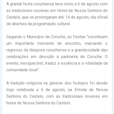
A grande festa coruchense teve início a 6 de agosto com
as tradicionais novenas em Honra de Nossa Senhora do
Castelo, que se prolongaram até 14 de agosto, dia oficial
de abertura da programação cultural.
Segundo o Município de Coruche, as Festas “constituem
um importante momento de encontro, marcando o
regresso da diáspora coruchense e a grandiosidade das
celebrações em devoção à padroeira de Coruche. O
evento, inesquecível, traduz a essência e a vitalidade da
comunidade local”.
A tradição religiosa na génese dos festejos foi desde
logo celebrada a 6 de agosto, na Ermida de Nossa
Senhora do Castelo, com as tradicionais novenas em
honra de Nossa Senhora do Castelo.