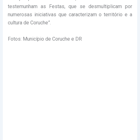
testemunham as Festas, que se desmultiplicam por
numerosas iniciativas que caracterizam o território e a
cultura de Coruche”.
Fotos: Município de Coruche e DR