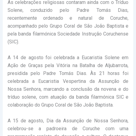
As celebrações religiosas contaram ainda com o Tríduo
Solene, conduzido pelo Padre Tomás Dias,
recentemente ordenado e natural de Coruche,
acompanhado pelo Grupo Coral de São João Baptista e
pela banda filarmónica Sociedade Instrução Coruchense
(SIC).
A 14 de agosto foi celebrada a Eucaristia Solene em
Ação de Graças pela Vitória na Batalha de Aljubarrota,
presidida pelo Padre Tomás Dias. Às 21 horas foi
celebrada a Eucaristia Vespertina da Assunção de
Nossa Senhora, marcando a conclusão da novena e do
tríduo solene, com atuação da banda filarmónica SIC e
colaboração do Grupo Coral de São João Baptista.
A 15 de agosto, Dia da Assunção de Nossa Senhora,
celebrou-se a padroeira de Coruche com uma