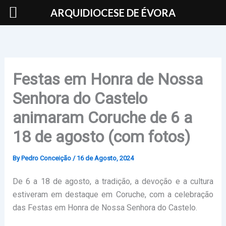
Skip
ARQUIDIOCESE DE ÉVORA
to
content
Festas em Honra de Nossa
Senhora do Castelo
animaram Coruche de 6 a
18 de agosto (com fotos)
By
Pedro Conceição
/
16 de Agosto, 2024
De 6 a 18 de agosto, a tradição, a devoção e a cultura
estiveram em destaque em Coruche, com a celebração
das Festas em Honra de Nossa Senhora do Castelo.