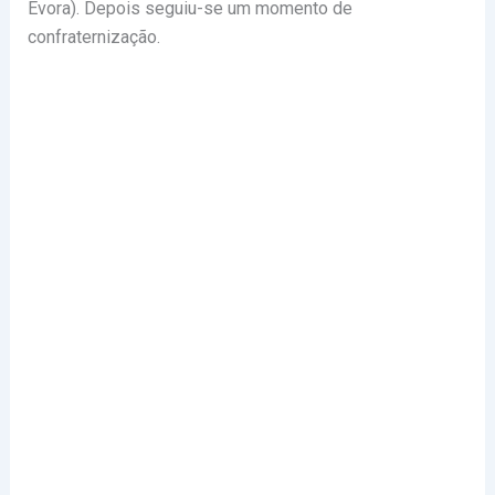
Évora). Depois seguiu-se um momento de
confraternização.