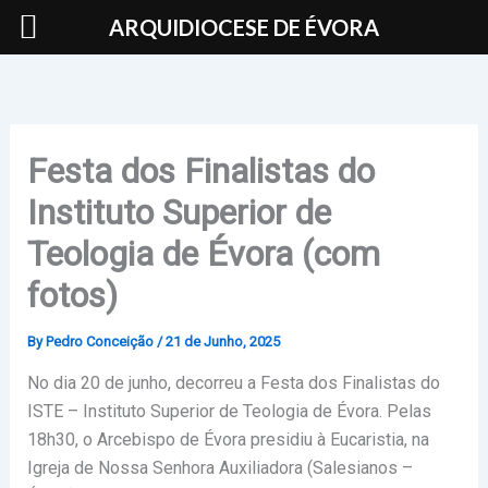
Skip
ARQUIDIOCESE DE ÉVORA
to
content
Festa dos Finalistas do
Instituto Superior de
Teologia de Évora (com
fotos)
By
Pedro Conceição
/
21 de Junho, 2025
No dia 20 de junho, decorreu a Festa dos Finalistas do
ISTE – Instituto Superior de Teologia de Évora. Pelas
18h30, o Arcebispo de Évora presidiu à Eucaristia, na
Igreja de Nossa Senhora Auxiliadora (Salesianos –