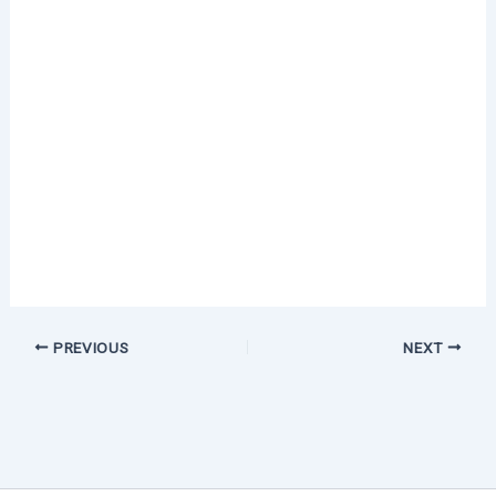
PREVIOUS
NEXT