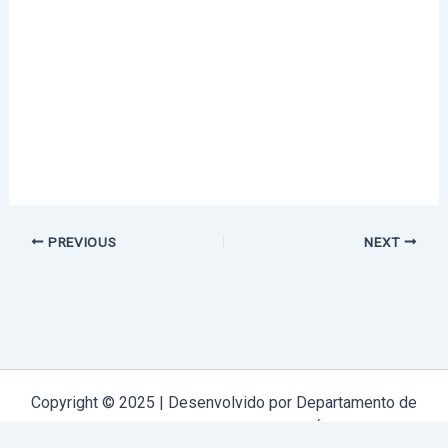
PREVIOUS
NEXT
Copyright © 2025 | Desenvolvido por Departamento de
Comunicação Arquidiocese de Évora