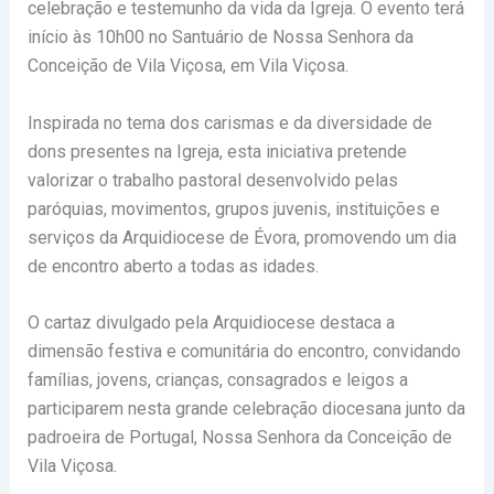
celebração e testemunho da vida da Igreja. O evento terá
início às 10h00 no
Santuário de Nossa Senhora da
Conceição de Vila Viçosa
, em
Vila Viçosa
.
Inspirada no tema dos carismas e da diversidade de
dons presentes na Igreja, esta iniciativa pretende
valorizar o trabalho pastoral desenvolvido pelas
paróquias, movimentos, grupos juvenis, instituições e
serviços da Arquidiocese de Évora, promovendo um dia
de encontro aberto a todas as idades.
O cartaz divulgado pela Arquidiocese destaca a
dimensão festiva e comunitária do encontro, convidando
famílias, jovens, crianças, consagrados e leigos a
participarem nesta grande celebração diocesana junto da
padroeira de Portugal, Nossa Senhora da Conceição de
Vila Viçosa.