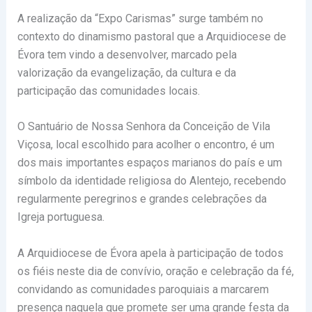
A realização da “Expo Carismas” surge também no
contexto do dinamismo pastoral que a Arquidiocese de
Évora tem vindo a desenvolver, marcado pela
valorização da evangelização, da cultura e da
participação das comunidades locais.
O
Santuário de Nossa Senhora da Conceição de Vila
Viçosa
, local escolhido para acolher o encontro, é um
dos mais importantes espaços marianos do país e um
símbolo da identidade religiosa do Alentejo, recebendo
regularmente peregrinos e grandes celebrações da
Igreja portuguesa.
A Arquidiocese de Évora apela à participação de todos
os fiéis neste dia de convívio, oração e celebração da fé,
convidando as comunidades paroquiais a marcarem
presença naquela que promete ser uma grande festa da