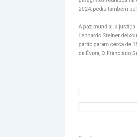
2024, pediu também pela
A paz mundial, a justiça
Leonardo Steiner deixou 
participaram cerca de 1
de Évora, D. Francisco 