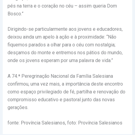
pés na terra e o coração no céu – assim queria Dom
Bosco.”
Dirigindo-se particularmente aos jovens e educadores,
deixou ainda um apelo à ação e à proximidade: “Não
fiquemos parados a olhar para o céu com nostalgia;
desçamos do monte e entremos nos pátios do mundo,
onde os jovens esperam por uma palavra de vida.”
A 74.ª Peregrinação Nacional da Família Salesiana
confirmou, uma vez mais, a importância deste encontro
como espaço privilegiado de fé, partilha e renovação do
compromisso educativo e pastoral junto das novas
gerações.
fonte: Província Salesianos, foto: Província Salesianos