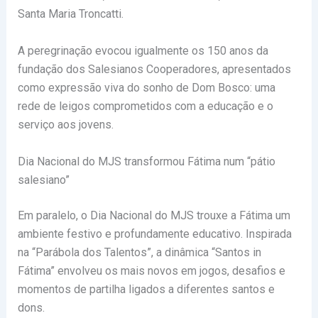
Santa Maria Troncatti.
A peregrinação evocou igualmente os 150 anos da
fundação dos Salesianos Cooperadores, apresentados
como expressão viva do sonho de
Dom Bosco
: uma
rede de leigos comprometidos com a educação e o
serviço aos jovens.
Dia Nacional do MJS transformou Fátima num “pátio
salesiano”
Em paralelo, o Dia Nacional do MJS trouxe a Fátima um
ambiente festivo e profundamente educativo. Inspirada
na “Parábola dos Talentos”, a dinâmica “Santos in
Fátima” envolveu os mais novos em jogos, desafios e
momentos de partilha ligados a diferentes santos e
dons.