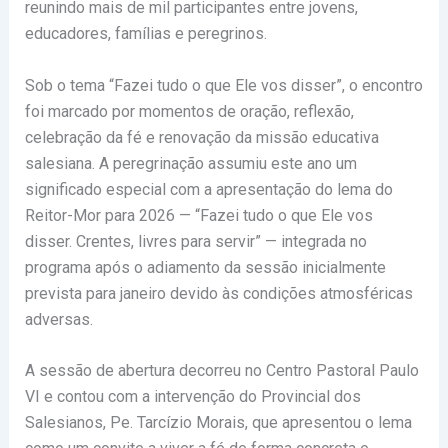
reunindo mais de mil participantes entre jovens,
educadores, famílias e peregrinos.
Sob o tema “Fazei tudo o que Ele vos disser”, o encontro
foi marcado por momentos de oração, reflexão,
celebração da fé e renovação da missão educativa
salesiana. A peregrinação assumiu este ano um
significado especial com a apresentação do lema do
Reitor-Mor para 2026 — “Fazei tudo o que Ele vos
disser. Crentes, livres para servir” — integrada no
programa após o adiamento da sessão inicialmente
prevista para janeiro devido às condições atmosféricas
adversas.
A sessão de abertura decorreu no Centro Pastoral Paulo
VI e contou com a intervenção do Provincial dos
Salesianos, Pe. Tarcízio Morais, que apresentou o lema