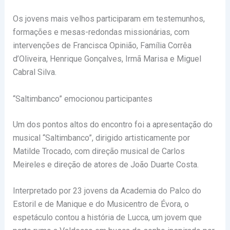
Os jovens mais velhos participaram em testemunhos,
formações e mesas-redondas missionárias, com
intervenções de Francisca Opinião, Família Corrêa
d’Oliveira, Henrique Gonçalves, Irmã Marisa e Miguel
Cabral Silva.
“Saltimbanco” emocionou participantes
Um dos pontos altos do encontro foi a apresentação do
musical “Saltimbanco”, dirigido artisticamente por
Matilde Trocado, com direção musical de Carlos
Meireles e direção de atores de João Duarte Costa.
Interpretado por 23 jovens da Academia do Palco do
Estoril e de Manique e do Musicentro de Évora, o
espetáculo contou a história de Lucca, um jovem que