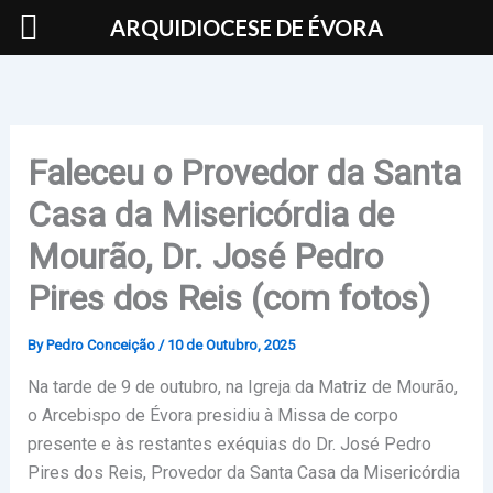
Skip
ARQUIDIOCESE DE ÉVORA
to
content
Faleceu o Provedor da Santa
Casa da Misericórdia de
Mourão, Dr. José Pedro
Pires dos Reis (com fotos)
By
Pedro Conceição
/
10 de Outubro, 2025
Na tarde de 9 de outubro, na Igreja da Matriz de Mourão,
o Arcebispo de Évora presidiu à Missa de corpo
presente e às restantes exéquias do Dr. José Pedro
Pires dos Reis, Provedor da Santa Casa da Misericórdia