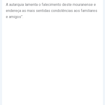
A autarquia lamenta o falecimento deste mouranense e
endereça as mais sentidas condolências aos familiares
e amigos”.