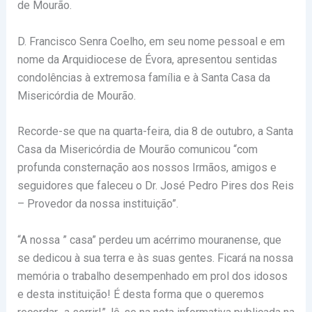
de Mourão.
D. Francisco Senra Coelho, em seu nome pessoal e em
nome da Arquidiocese de Évora, apresentou sentidas
condolências à extremosa família e à Santa Casa da
Misericórdia de Mourão.
Recorde-se que na quarta-feira, dia 8 de outubro, a Santa
Casa da Misericórdia de Mourão comunicou “com
profunda consternação aos nossos Irmãos, amigos e
seguidores que faleceu o Dr. José Pedro Pires dos Reis
– Provedor da nossa instituição”.
“A nossa ” casa” perdeu um acérrimo mouranense, que
se dedicou à sua terra e às suas gentes. Ficará na nossa
memória o trabalho desempenhado em prol dos idosos
e desta instituição! É desta forma que o queremos