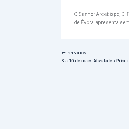
O Senhor Arcebispo, D.
de Évora, apresenta sent
PREVIOUS