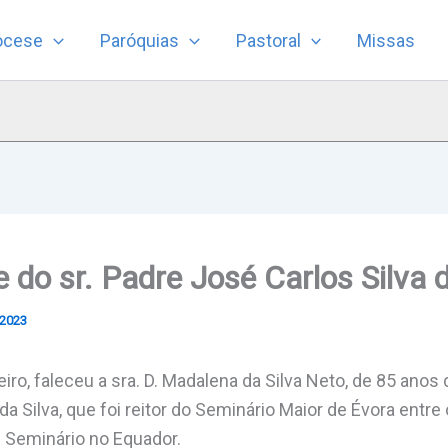
ocese
Paróquias
Pastoral
Missas
 do sr. Padre José Carlos Silva d
 2023
iro, faleceu a sra. D. Madalena da Silva Neto, de 85 anos 
da Silva, que foi reitor do Seminário Maior de Évora entr
 Seminário no Equador.