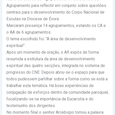
Agrupamento para reflectir em conjunto sobre questões
centrais para o desenvolvimento do Corpo Nacional de
Escutas na Diocese de Évora.
Marcaram presença 14 agrupamentos, estando os CA e
o AA de 6 agrupamentos.
O tema escolhido foi: “A área de desenvolvimento
espiritual”.
Após um momento de oração, o AR expôs de forma
resumida a estrutura da área de desenvolvimento
espiritual das quatro secções, integrada no sistema de
progresso do CNE. Depois abriu-se o espaço para que
todos pudessem partilhar sobre a forma como se está a
trabalhar esta temática. Há boas experiências de
conjugação de esforços dentro da comunidade paroquial,
focalizando-se na importância da Eucaristia e do
testemunho dos dirigentes.
No momento final o senhor Arcebispo tomou a palavra