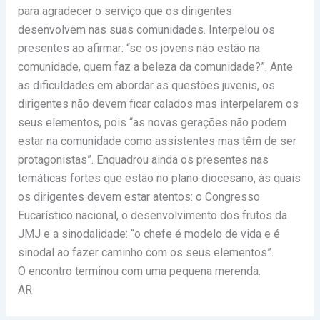
para agradecer o serviço que os dirigentes
desenvolvem nas suas comunidades. Interpelou os
presentes ao afirmar: “se os jovens não estão na
comunidade, quem faz a beleza da comunidade?”. Ante
as dificuldades em abordar as questões juvenis, os
dirigentes não devem ficar calados mas interpelarem os
seus elementos, pois “as novas gerações não podem
estar na comunidade como assistentes mas têm de ser
protagonistas”. Enquadrou ainda os presentes nas
temáticas fortes que estão no plano diocesano, às quais
os dirigentes devem estar atentos: o Congresso
Eucarístico nacional, o desenvolvimento dos frutos da
JMJ e a sinodalidade: “o chefe é modelo de vida e é
sinodal ao fazer caminho com os seus elementos”.
O encontro terminou com uma pequena merenda.
AR