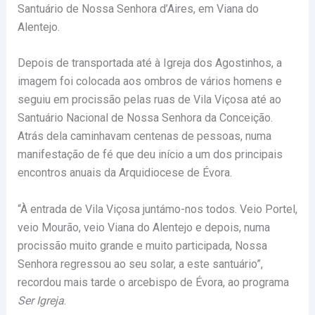
Santuário de Nossa Senhora d’Aires, em Viana do
Alentejo.
Depois de transportada até à Igreja dos Agostinhos, a
imagem foi colocada aos ombros de vários homens e
seguiu em procissão pelas ruas de Vila Viçosa até ao
Santuário Nacional de Nossa Senhora da Conceição.
Atrás dela caminhavam centenas de pessoas, numa
manifestação de fé que deu início a um dos principais
encontros anuais da Arquidiocese de Évora.
“À entrada de Vila Viçosa juntámo-nos todos. Veio Portel,
veio Mourão, veio Viana do Alentejo e depois, numa
procissão muito grande e muito participada, Nossa
Senhora regressou ao seu solar, a este santuário”,
recordou mais tarde o arcebispo de Évora, ao programa
Ser Igreja
.