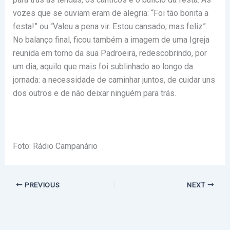
vozes que se ouviam eram de alegria: “Foi tão bonita a
festa!” ou “Valeu a pena vir. Estou cansado, mas feliz”.
No balanço final, ficou também a imagem de uma Igreja
reunida em torno da sua Padroeira, redescobrindo, por
um dia, aquilo que mais foi sublinhado ao longo da
jornada: a necessidade de caminhar juntos, de cuidar uns
dos outros e de não deixar ninguém para trás.
Foto: Rádio Campanário
PREVIOUS
NEXT