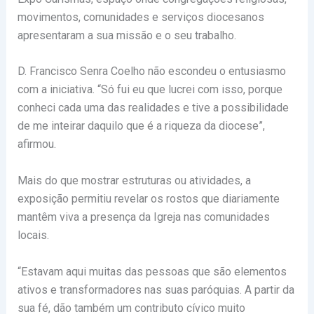
movimentos, comunidades e serviços diocesanos
apresentaram a sua missão e o seu trabalho.
D. Francisco Senra Coelho não escondeu o entusiasmo
com a iniciativa. “Só fui eu que lucrei com isso, porque
conheci cada uma das realidades e tive a possibilidade
de me inteirar daquilo que é a riqueza da diocese”,
afirmou.
Mais do que mostrar estruturas ou atividades, a
exposição permitiu revelar os rostos que diariamente
mantêm viva a presença da Igreja nas comunidades
locais.
“Estavam aqui muitas das pessoas que são elementos
ativos e transformadores nas suas paróquias. A partir da
sua fé, dão também um contributo cívico muito