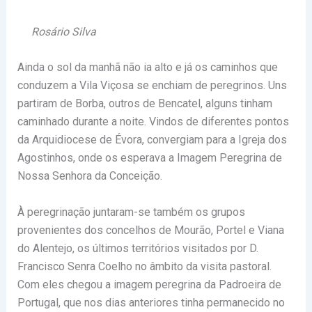
Rosário Silva
Ainda o sol da manhã não ia alto e já os caminhos que
conduzem a Vila Viçosa se enchiam de peregrinos. Uns
partiram de Borba, outros de Bencatel, alguns tinham
caminhado durante a noite. Vindos de diferentes pontos
da Arquidiocese de Évora, convergiam para a Igreja dos
Agostinhos, onde os esperava a Imagem Peregrina de
Nossa Senhora da Conceição.
À peregrinação juntaram-se também os grupos
provenientes dos concelhos de Mourão, Portel e Viana
do Alentejo, os últimos territórios visitados por D.
Francisco Senra Coelho no âmbito da visita pastoral.
Com eles chegou a imagem peregrina da Padroeira de
Portugal, que nos dias anteriores tinha permanecido no