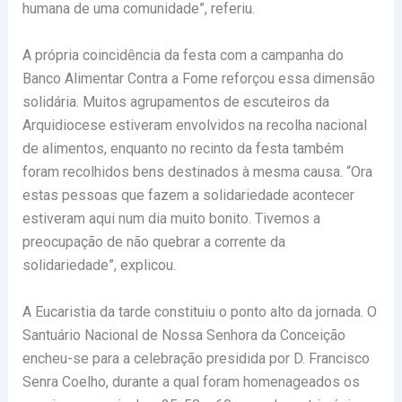
humana de uma comunidade”, referiu.
A própria coincidência da festa com a campanha do
Banco Alimentar Contra a Fome reforçou essa dimensão
solidária. Muitos agrupamentos de escuteiros da
Arquidiocese estiveram envolvidos na recolha nacional
de alimentos, enquanto no recinto da festa também
foram recolhidos bens destinados à mesma causa. “Ora
estas pessoas que fazem a solidariedade acontecer
estiveram aqui num dia muito bonito. Tivemos a
preocupação de não quebrar a corrente da
solidariedade”, explicou.
A Eucaristia da tarde constituiu o ponto alto da jornada. O
Santuário Nacional de Nossa Senhora da Conceição
encheu-se para a celebração presidida por D. Francisco
Senra Coelho, durante a qual foram homenageados os