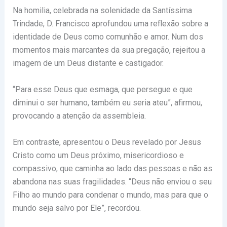
Na homilia, celebrada na solenidade da Santíssima
Trindade, D. Francisco aprofundou uma reflexão sobre a
identidade de Deus como comunhão e amor. Num dos
momentos mais marcantes da sua pregação, rejeitou a
imagem de um Deus distante e castigador.
“Para esse Deus que esmaga, que persegue e que
diminui o ser humano, também eu seria ateu”, afirmou,
provocando a atenção da assembleia.
Em contraste, apresentou o Deus revelado por Jesus
Cristo como um Deus próximo, misericordioso e
compassivo, que caminha ao lado das pessoas e não as
abandona nas suas fragilidades. “Deus não enviou o seu
Filho ao mundo para condenar o mundo, mas para que o
mundo seja salvo por Ele”, recordou.