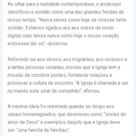
Ao olhar para a realidade contemporânea, o arcebispo
identificou a solidão como uma das grandes feridas do
nosso tempo. “Nunca talvez como hoje se vivesse tanta
solidão. Estamos ligados uns aos outros de modo
digital, mas talvez nunca como hoje o nosso coração
estivesse tão só”, observou.
Referindo-se aos idosos, aos migrantes, aos reclusos e
a tantas pessoas isoladas, insistiu que a Igreja tem a
missão de construir pontes, fortalecer relações e
promover a cultura do encontro. “A Igreja é chamada a ser
no mundo este sinal de comunhão”, afirmou.
A mesma ideia foi retomada quando se dirigiu aos
casais homenageados, que descreveu como “ícones do
amor de Deus” e exemplos daquilo que a Igreja deve
ser: “uma família de famílias”.