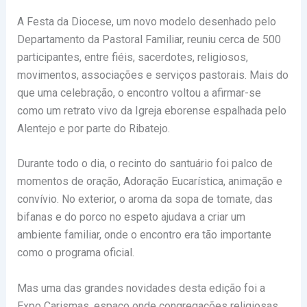
A Festa da Diocese, um novo modelo desenhado pelo
Departamento da Pastoral Familiar, reuniu cerca de 500
participantes, entre fiéis, sacerdotes, religiosos,
movimentos, associações e serviços pastorais. Mais do
que uma celebração, o encontro voltou a afirmar-se
como um retrato vivo da Igreja eborense espalhada pelo
Alentejo e por parte do Ribatejo.
Durante todo o dia, o recinto do santuário foi palco de
momentos de oração, Adoração Eucarística, animação e
convívio. No exterior, o aroma da sopa de tomate, das
bifanas e do porco no espeto ajudava a criar um
ambiente familiar, onde o encontro era tão importante
como o programa oficial.
Mas uma das grandes novidades desta edição foi a
Expo Carismas, espaço onde congregações religiosas,