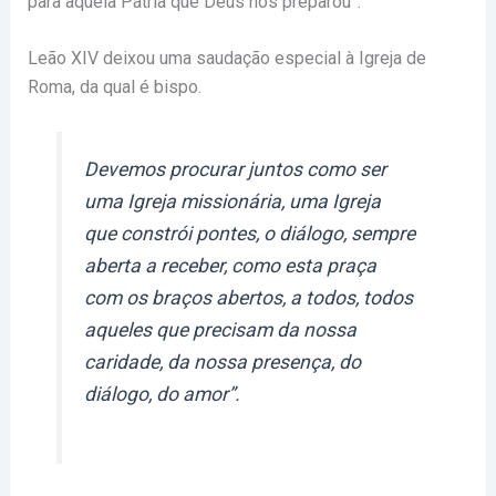
para aquela Pátria que Deus nos preparou”.
Leão XIV deixou uma saudação especial à Igreja de
Roma, da qual é bispo.
Devemos procurar juntos como ser
uma Igreja missionária, uma Igreja
que constrói pontes, o diálogo, sempre
aberta a receber, como esta praça
com os braços abertos, a todos, todos
aqueles que precisam da nossa
caridade, da nossa presença, do
diálogo, do amor”.