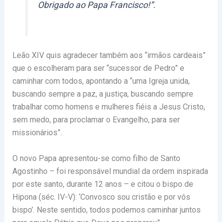
Obrigado ao Papa Francisco!”.
Leão XIV quis agradecer também aos “irmãos cardeais”
que o escolheram para ser “sucessor de Pedro” e
caminhar com todos, apontando a “uma Igreja unida,
buscando sempre a paz, a justiça, buscando sempre
trabalhar como homens e mulheres fiéis a Jesus Cristo,
sem medo, para proclamar o Evangelho, para ser
missionários”.
O novo Papa apresentou-se como filho de Santo
Agostinho – foi responsável mundial da ordem inspirada
por este santo, durante 12 anos – e citou o bispo de
Hipona (séc. IV-V): ‘Convosco sou cristão e por vós
bispo’. Neste sentido, todos podemos caminhar juntos