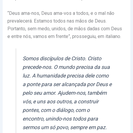
“Deus ama-nos, Deus ama-vos a todos, e o mal não
prevalecerá. Estamos todos nas mãos de Deus.
Portanto, sem medo, unidos, de mãos dadas com Deus
e entre nós, vamos em frente”, prosseguiu, em italiano.
Somos discípulos de Cristo. Cristo
precede-nos. O mundo precisa da sua
luz. A humanidade precisa dele como
a ponte para ser alcançada por Deus e
pelo seu amor. Ajudem-nos, também
vós, e uns aos outros, a construir
pontes, com o diálogo, com o
encontro, unindo-nos todos para
sermos um só povo, sempre em paz.