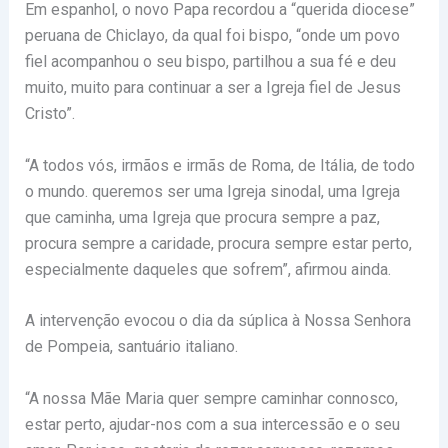
Em espanhol, o novo Papa recordou a “querida diocese”
peruana de Chiclayo, da qual foi bispo, “onde um povo
fiel acompanhou o seu bispo, partilhou a sua fé e deu
muito, muito para continuar a ser a Igreja fiel de Jesus
Cristo”.
“A todos vós, irmãos e irmãs de Roma, de Itália, de todo
o mundo. queremos ser uma Igreja sinodal, uma Igreja
que caminha, uma Igreja que procura sempre a paz,
procura sempre a caridade, procura sempre estar perto,
especialmente daqueles que sofrem”, afirmou ainda.
A intervenção evocou o dia da súplica à Nossa Senhora
de Pompeia, santuário italiano.
“A nossa Mãe Maria quer sempre caminhar connosco,
estar perto, ajudar-nos com a sua intercessão e o seu