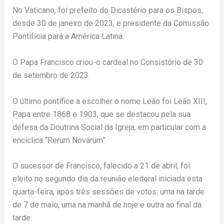
No Vaticano, foi prefeito do Dicastério para os Bispos,
desde 30 de janeiro de 2023, e presidente da Comissão
Pontifícia para a América Latina.
O Papa Francisco criou-o cardeal no Consistório de 30
de setembro de 2023.
O último pontífice a escolher o nome Leão foi Leão XIII,
Papa entre 1868 e 1903, que se destacou pela sua
defesa da Doutrina Social da Igreja, em particular com a
encíclica “Rerum Novarum”.
O sucessor de Francisco, falecido a 21 de abril, foi
eleito no segundo dia da reunião eleitoral iniciada esta
quarta-feira, após três sessões de votos: uma na tarde
de 7 de maio, uma na manhã de hoje e outra ao final da
tarde.